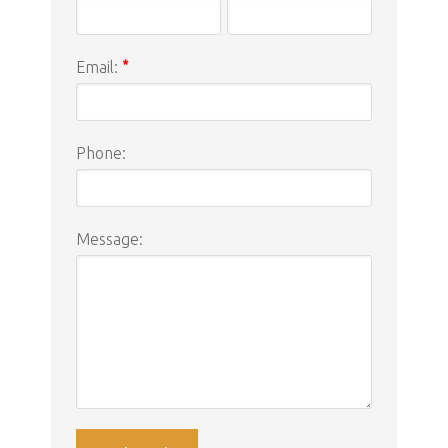
Email:
*
Phone:
Message: