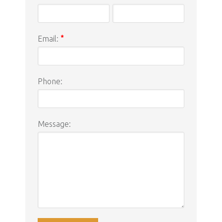
Email:
*
Phone:
Message: